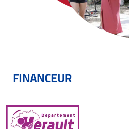
FINANCEUR