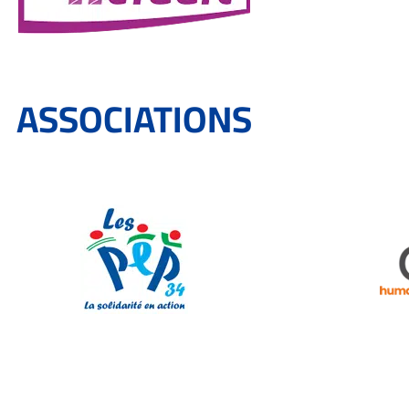
ASSOCIATIONS