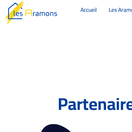
Accueil
Les Aram
Partenair