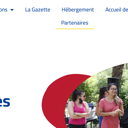
ons
La Gazette
Hébergement
Accueil de
Partenaires
es