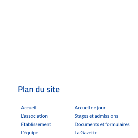
Plan du site
Accueil
Accueil de jour
L'association
Stages et admissions
Établissement
Documents et formulaires
L'équipe
La Gazette