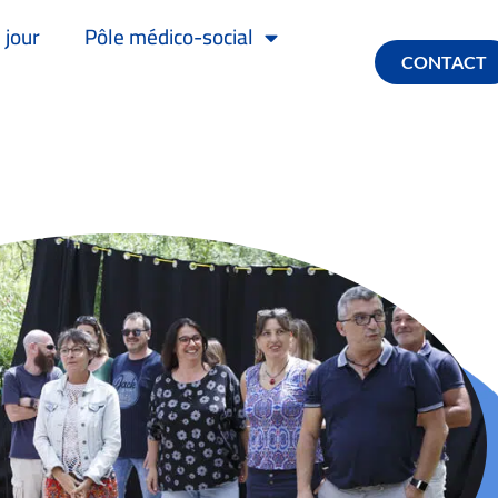
 jour
Pôle médico-social
CONTACT