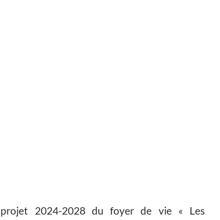
projet 2024-2028 du foyer de vie « Les