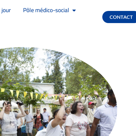
 jour
Pôle médico-social
CONTACT