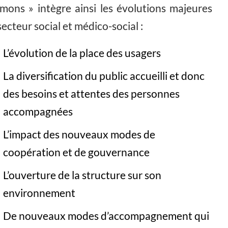
mons » intègre ainsi les évolutions majeures
secteur social et médico-social :
L’évolution de la place des usagers
La diversification du public accueilli et donc
des besoins et attentes des personnes
accompagnées
L’impact des nouveaux modes de
coopération et de gouvernance
L’ouverture de la structure sur son
environnement
De nouveaux modes d’accompagnement qui