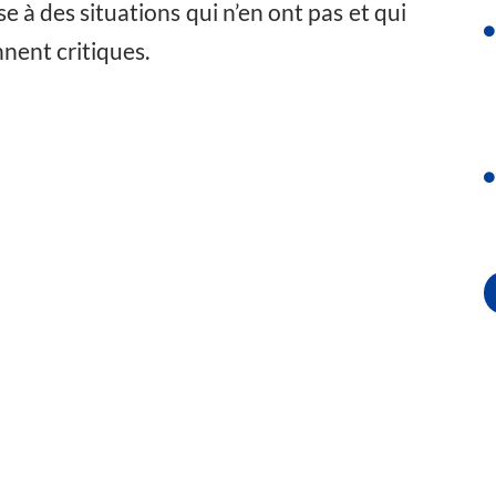
e à des situations qui n’en ont pas et qui
nent critiques.