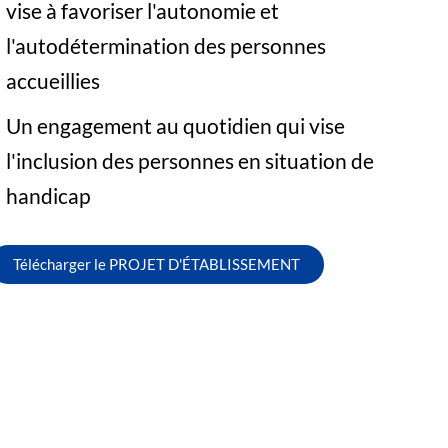
vise à favoriser l'autonomie et
l'autodétermination des personnes
accueillies
Un engagement au quotidien qui vise
l'inclusion des personnes en situation de
handicap
Télécharger le PROJET D'ÉTABLISSEMENT