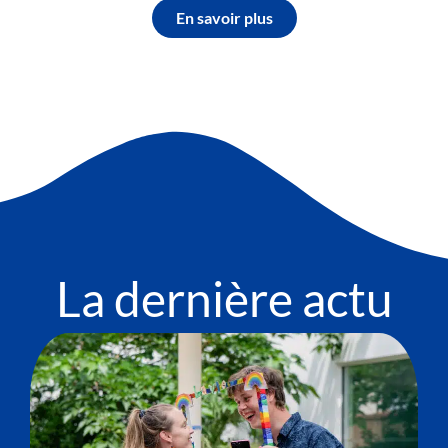
En savoir plus
La dernière actu