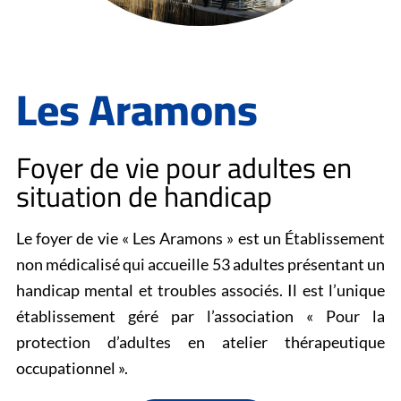
Les Aramons
Foyer de vie pour adultes en
situation de handicap
Le foyer de vie « Les Aramons » est un Établissement
non médicalisé qui accueille 53 adultes présentant un
handicap mental et troubles associés. Il est l’unique
établissement géré par l’association « Pour la
protection d’adultes en atelier thérapeutique
occupationnel ».