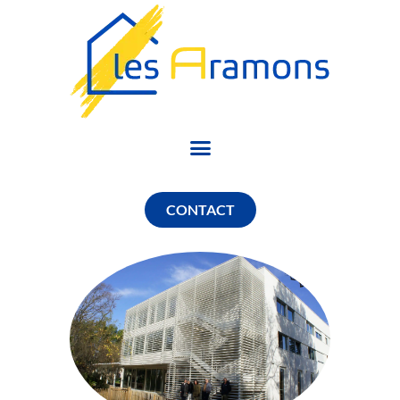
CONTACT