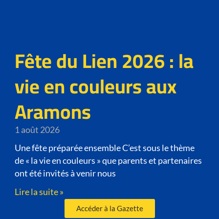
Fête du Lien 2026 : la
vie en couleurs aux
Aramons
1 août 2026
Une fête préparée ensemble C’est sous le thème
de « la vie en couleurs » que parents et partenaires
ont été invités à venir nous
Lire la suite »
Accéder à la Gazette