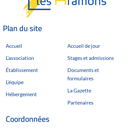
Plan du site
Accueil
Accueil de jour
L'association
Stages et admissions
Établissement
Documents et
formulaires
L'équipe
La Gazette
Hébergement
Partenaires
Coordonnées