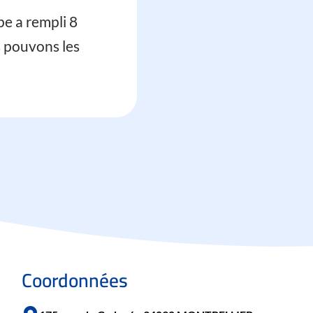
pe a rempli 8
 pouvons les
Coordonnées