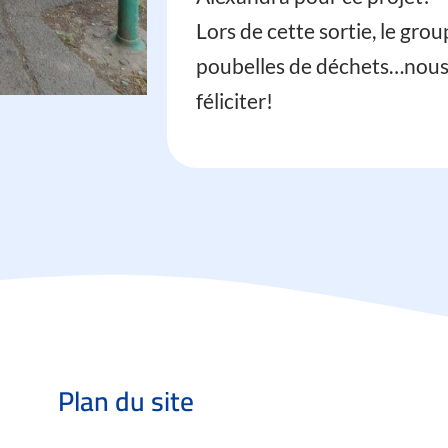
Lors de cette sortie, le grou
poubelles de déchets…nous
féliciter!
Plan du site